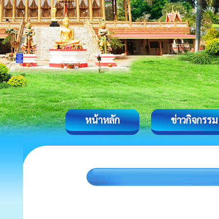
หน้าหลัก
ข่าวกิจกรรม