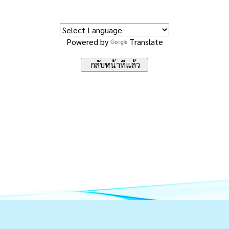
Powered by
Translate