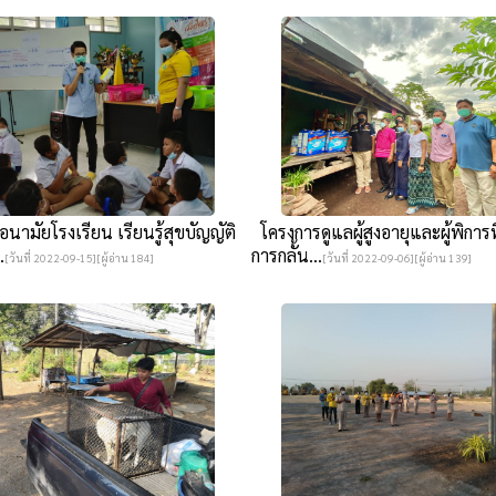
ามัยโรงเรียน เรียนรู้สุขบัญญัติ
โครงการดูแลผู้สูงอายุและผู้พิการท
.
การกลั้น...
[วันที่ 2022-09-15][ผู้อ่าน 184]
[วันที่ 2022-09-06][ผู้อ่าน 139]