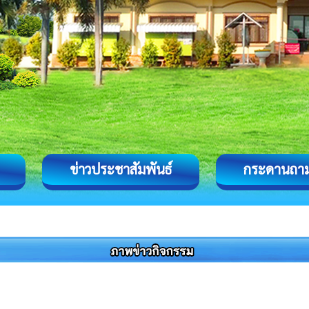
ข่าวประชาสัมพันธ์
กระดานถา