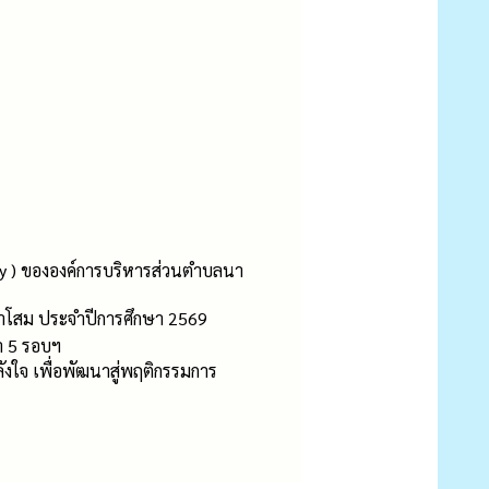
cy ) ขององค์การบริหารส่วนตำบลนา
ลนาโสม ประจำปีการศึกษา 2569
า 5 รอบฯ
ังใจ เพื่อพัฒนาสู่พฤติกรรมการ