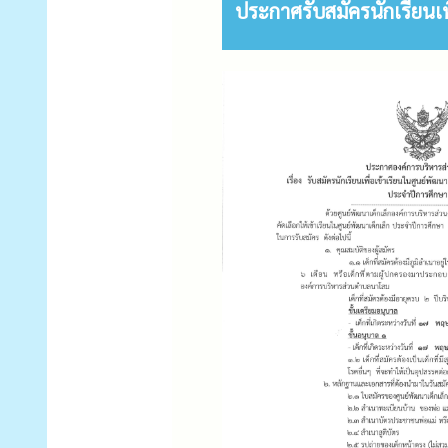
ประกาศรับสมัครนักเรียนเ