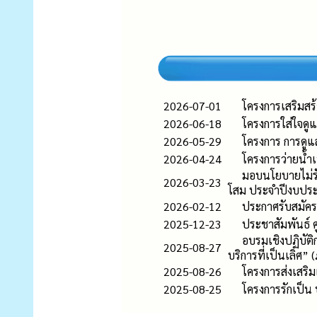
2026-07-01
โครงการเสริมสร
2026-06-18
โครงการใส่ใจดูแ
2026-05-29
โครงการ การดูแล
2026-04-24
โครงการว่ายน้ำ
มอบนโยบายไม่รั
2026-03-23
โสม ประจำปีงบปร
2026-02-12
ประกาศรับสมัคร
2025-12-23
ประชาสัมพันธ์
อบรมเชิงปฏิบัติ
2025-08-27
บริการที่เป็นเลิศ
2025-08-26
โครงการส่งเสริ
2025-08-25
โครงการรักเป็น 