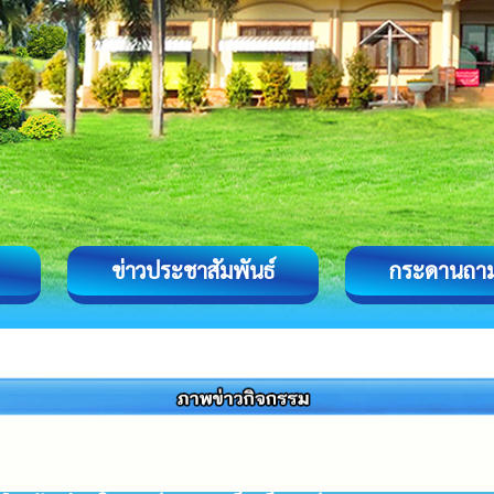
ข่าวประชาสัมพันธ์
กระดานถา