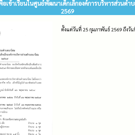
พื่อเข้าเรียนในศูนย์พัฒนาเด็กเล็กองค์การบริหารส่วนต
2569
ตั้งแต่วันที่ 25 กุมภาพันธ์ 2569 ถึง