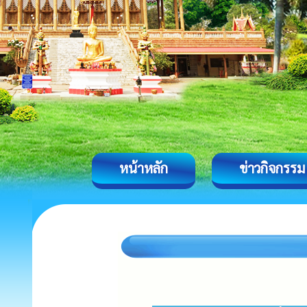
หน้าหลัก
ข่าวกิจกรรม