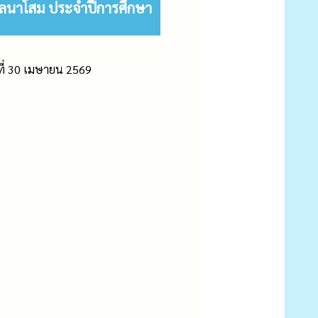
ำบลนาโสม ประจำปีการศึกษา
วันที่ 30 เมษายน 2569