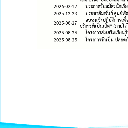
2026-02-12
ประกาศรับสมัครนักเรี
2025-12-23
ประชาสัมพันธ์ ศูนย์
อบรมเชิงปฏิบัติการเพื
2025-08-27
บริการที่เป็นเลิศ” (ภาย
2025-08-26
โครงการส่งเสริมเรียน
2025-08-25
โครงการรักเป็น ปลอดภั