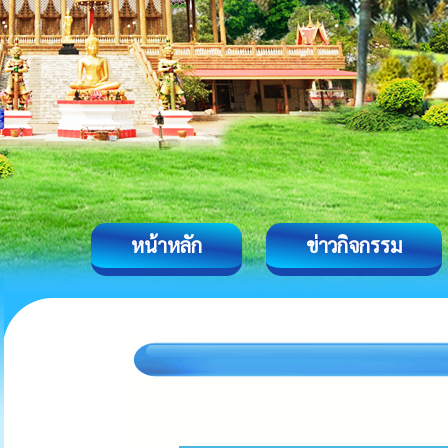
หน้าหลัก
ข่าวกิจกรรม