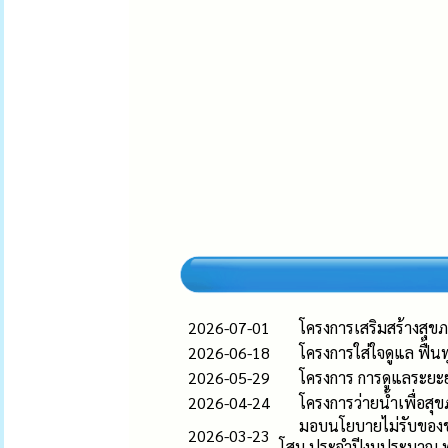
2026-07-01
โครงการเสริมสร้างสุ
2026-06-18
โครงการใส่ใจดูแล ฟื้น
2026-05-29
โครงการ การดูแลระยะยา
2026-04-24
โครงการว่ายน้ำเพื่อส
มอบนโยบายไม่รับของขว
2026-03-23
โสม ประจำปีงบประมาณ พ