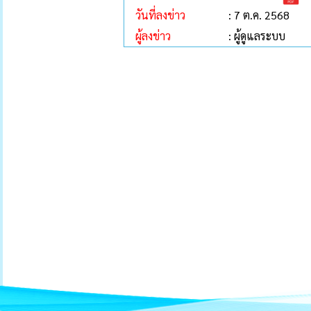
วันที่ลงข่าว
: 7 ต.ค. 2568
ผู้ลงข่าว
: ผู้ดูแลระบบ