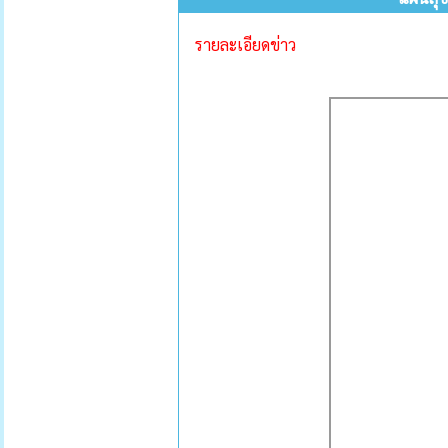
รายละเอียดข่าว