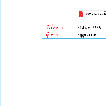
ขอความร่วมมือ
วันที่ลงข่าว
: 14 ม.ค. 2568
ผู้ลงข่าว
: ผู้ดูแลระบบ