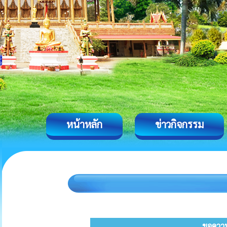
หน้าหลัก
ข่าวกิจกรรม
ขอความร