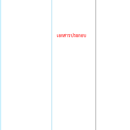
เอกสารประกอบ