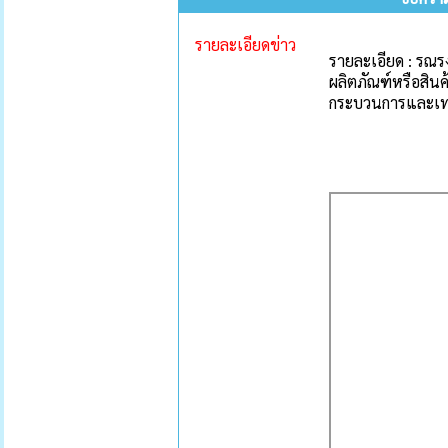
รายละเอียดข่าว
รายละเอียด : รณร
ผลิตภัณฑ์หรือสินค้
กระบวนการและเทคโ