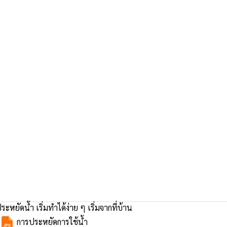
ระหยัดน้ำ เริ่มทำได้ง่าย ๆ เริ่มจากที่บ้าน
การประหยัดการใช้น้ำ