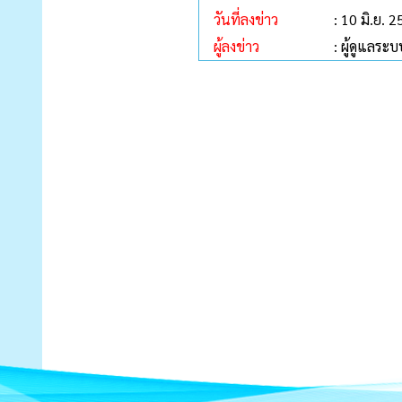
วันที่ลงข่าว
: 10 มิ.ย. 
ผู้ลงข่าว
: ผู้ดูแลระบ