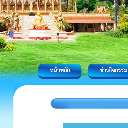
หน้าหลัก
ข่าวกิจกรรม