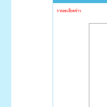
รายละเอียดข่าว