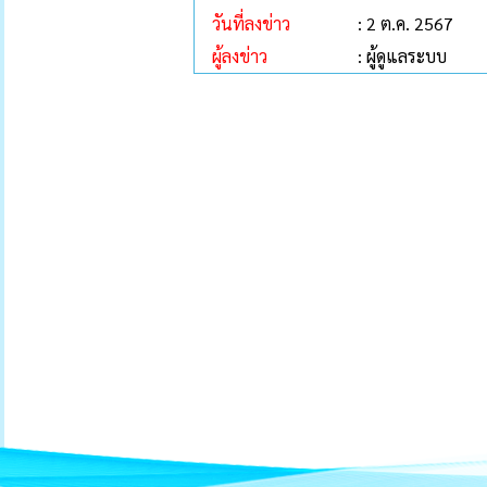
วันที่ลงข่าว
: 2 ต.ค. 2567
ผู้ลงข่าว
: ผู้ดูแลระบบ