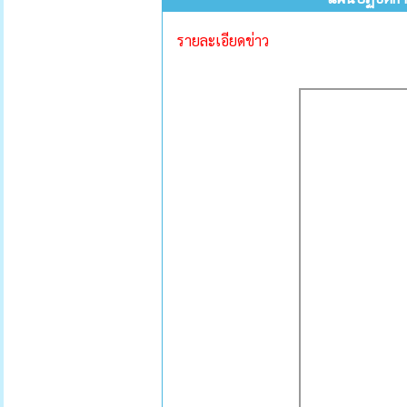
รายละเอียดข่าว