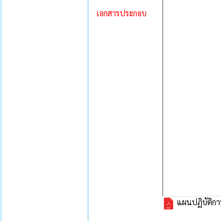
เอกสารประกอบ
แผนปฏิบัติกา