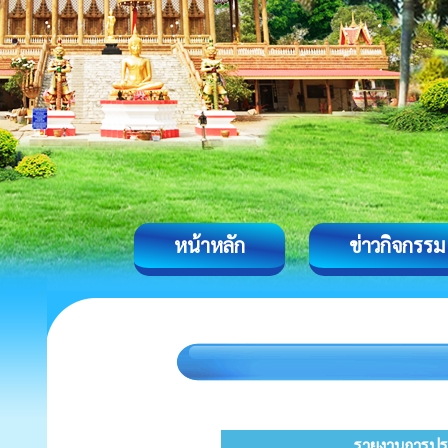
หน้าหลัก
ข่าวกิจกรรม
รายงานการปร