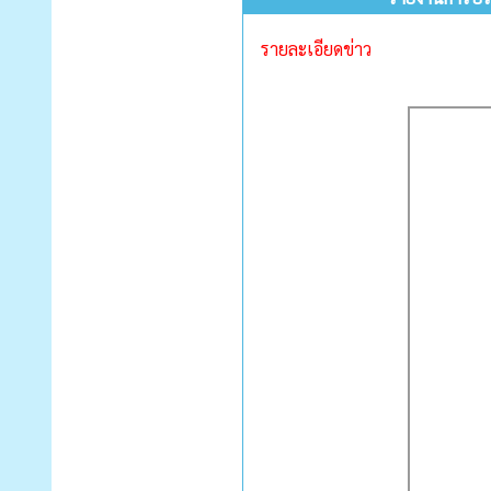
รายละเอียดข่าว