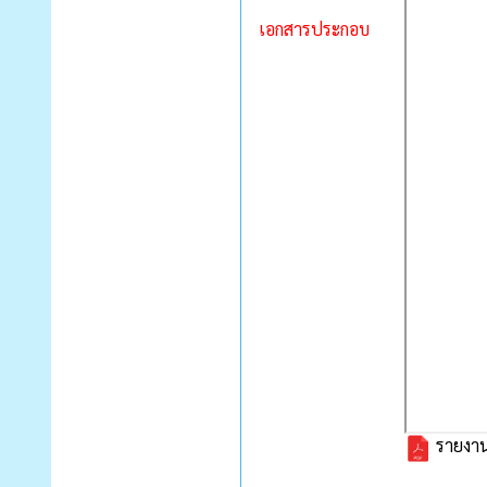
เอกสารประกอบ
รายงาน