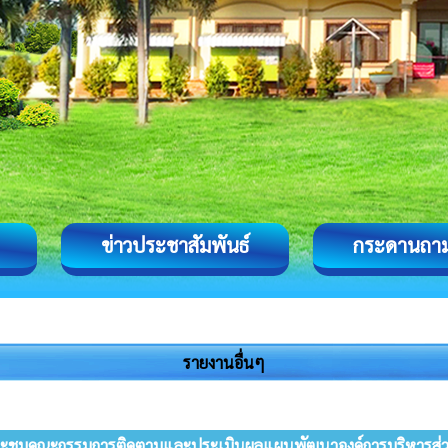
ข่าวประชาสัมพันธ์
กระดานถา
รายงานอื่นๆ
ะชุมคณะกรรมการติดตามและประเมินผลแผนพัฒนาองค์การบริหารส