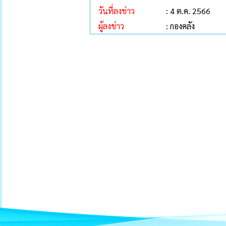
วันที่ลงข่าว
: 4 ต.ค. 2566
ผู้ลงข่าว
: กองคลัง