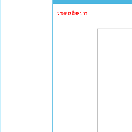
รายละเอียดข่าว