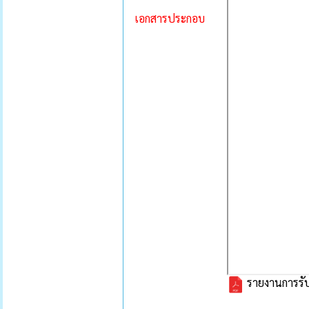
เอกสารประกอบ
รายงานการรับ