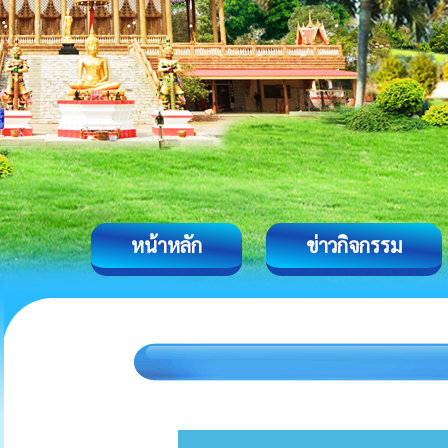
หน้าหลัก
ข่าวกิจกรรม